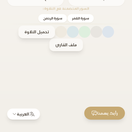
السور المتضمنة في التلاوة:
سورة القمر
سورة الرحمن
تحميل التلاوة
ملف القارئ
رأيك يهمنا
العربية