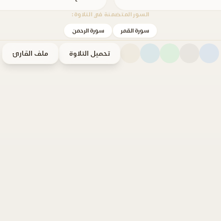
السور المتضمنة في التلاوة:
سورة القمر
سورة الرحمن
تحميل التلاوة
ملف القارئ