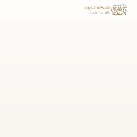
شبكة تلاوة
للقرآن الكريم