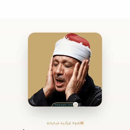
تلاوة قرآنية مباركة