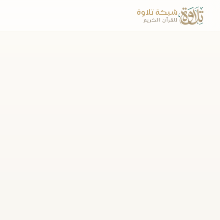
شبكة تلاوة
للقرآن الكريم