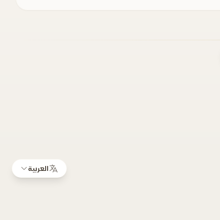
العربية