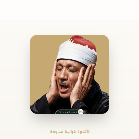
تلاوة قرآنية مباركة