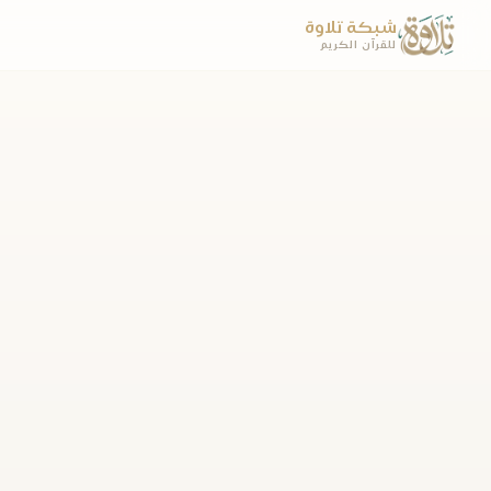
شبكة تلاوة
للقرآن الكريم