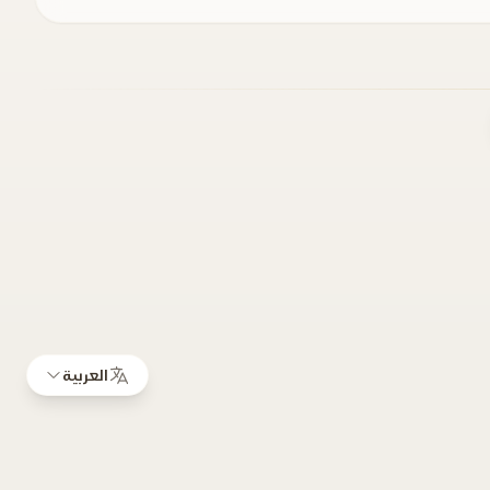
العربية