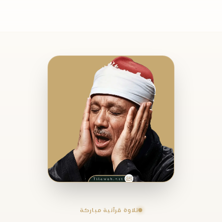
تلاوة قرآنية مباركة