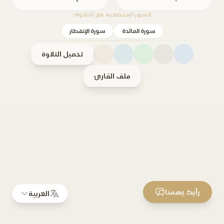
السور المتضمنة في التلاوة:
سورة المائدة
سورة الإنفطار
تحميل التلاوة
ملف القارئ
رأيك يهمنا
العربية