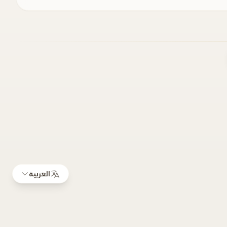
العربية