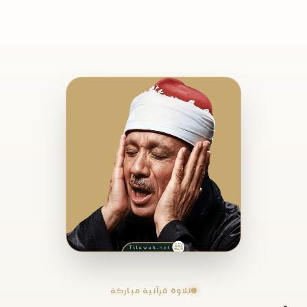
تلاوة قرآنية مباركة