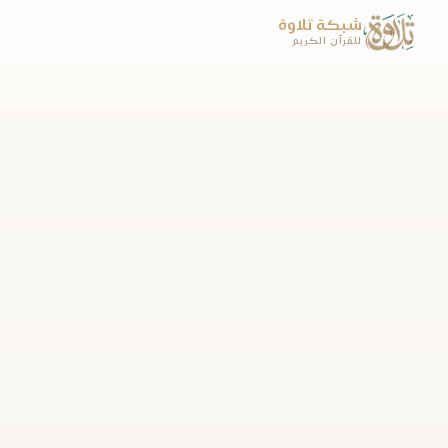
شبكة تلاوة
للقرآن الكريم