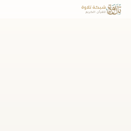
شبكة تلاوة
للقرآن الكريم