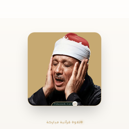
تلاوة قرآنية مباركة