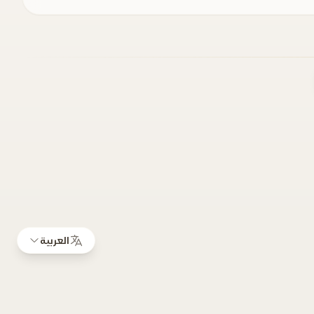
العربية