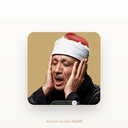
تلاوة قرآنية مباركة