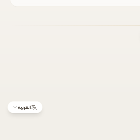
العربية