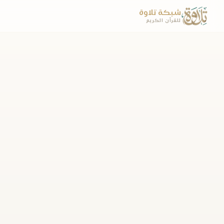
شبكة تلاوة
للقرآن الكريم