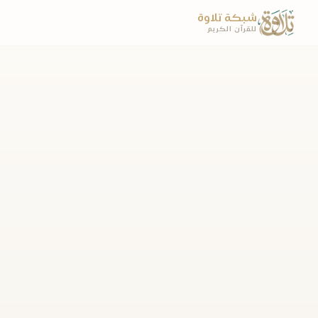
شبكة تلاوة
للقرآن الكريم