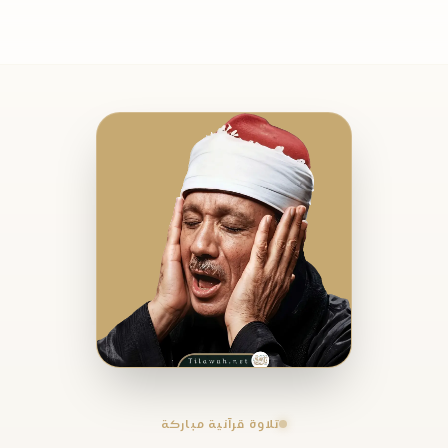
تلاوة قرآنية مباركة