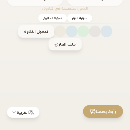
السور المتضمنة في التلاوة:
سورة النور
سورة الطارق
تحميل التلاوة
ملف القارئ
رأيك يهمنا
العربية