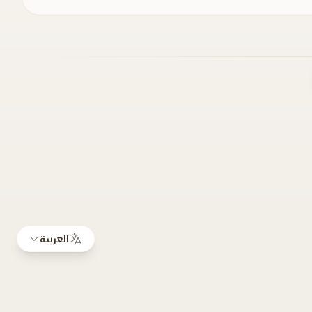
العربية