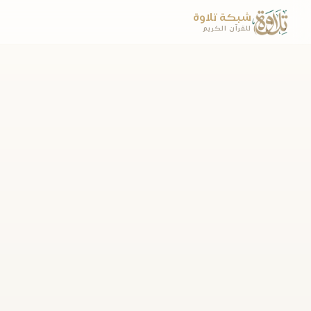
شبكة تلاوة
للقرآن الكريم