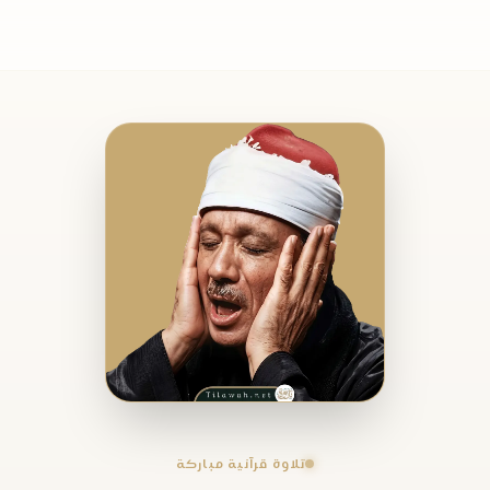
تلاوة قرآنية مباركة