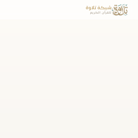
شبكة تلاوة
للقرآن الكريم