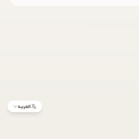
العربية