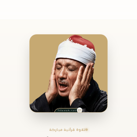
تلاوة قرآنية مباركة