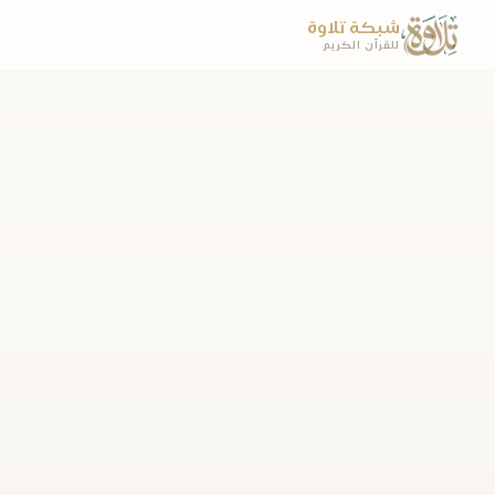
شبكة تلاوة
للقرآن الكريم