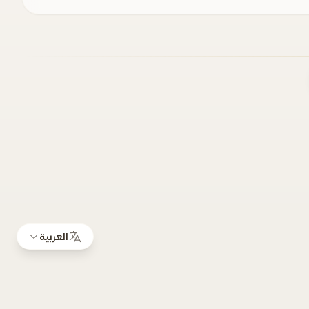
العربية