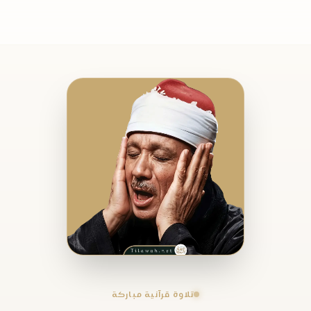
تلاوة قرآنية مباركة