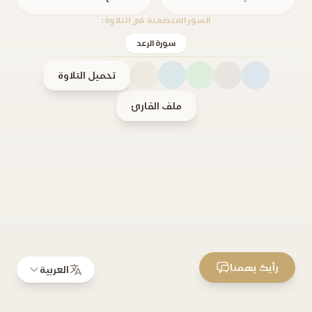
السور المتضمنة في التلاوة:
سورة الرعد
تحميل التلاوة
ملف القارئ
رأيك يهمنا
العربية