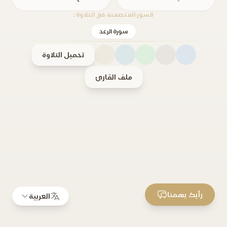
السور المتضمنة في التلاوة:
سورة الرعد
تحميل التلاوة
ملف القارئ
رأيك يهمنا
العربية