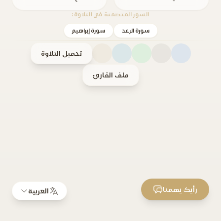
السور المتضمنة في التلاوة:
سورة الرعد
سورة إبراهيم
تحميل التلاوة
ملف القارئ
رأيك يهمنا
العربية