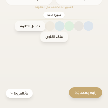
السور المتضمنة في التلاوة:
سورة الرعد
تحميل التلاوة
ملف القارئ
رأيك يهمنا
العربية