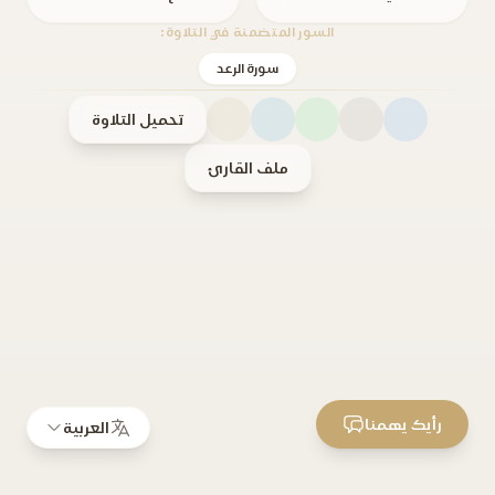
السور المتضمنة في التلاوة:
سورة الرعد
تحميل التلاوة
ملف القارئ
رأيك يهمنا
العربية