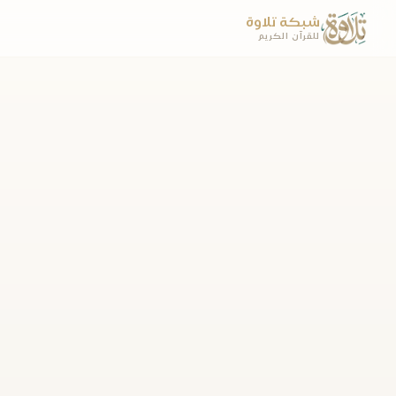
شبكة تلاوة
للقرآن الكريم