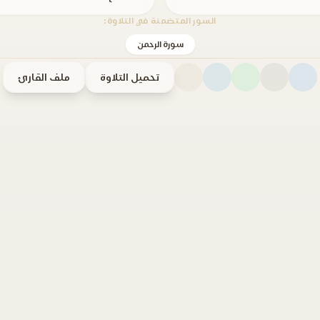
السور المتضمنة في التلاوة:
سورة الرحمن
تحميل التلاوة
ملف القارئ