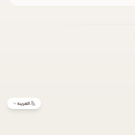
العربية