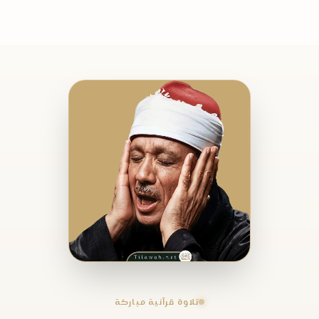
تلاوة قرآنية مباركة