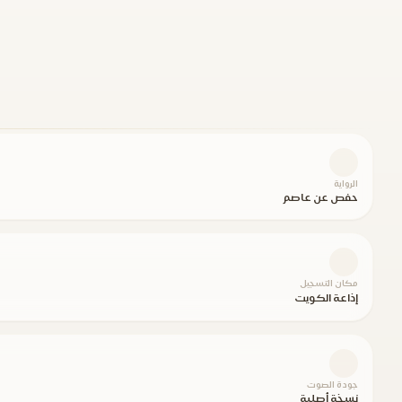
الرواية
حفص عن عاصم
مكان التسجيل
إذاعة الكويت
جودة الصوت
نسخة أصلية