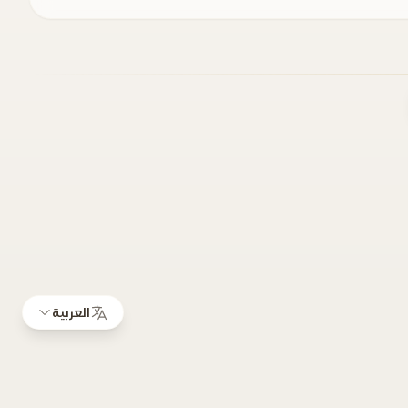
العربية