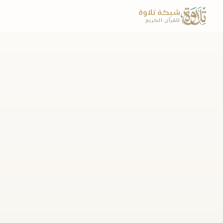
شبكة تلاوة
للقرآن الكريم