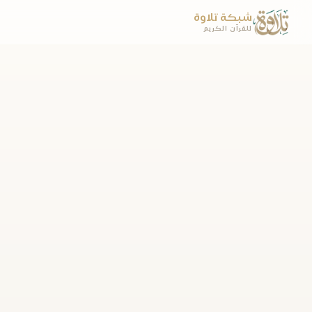
شبكة تلاوة
للقرآن الكريم