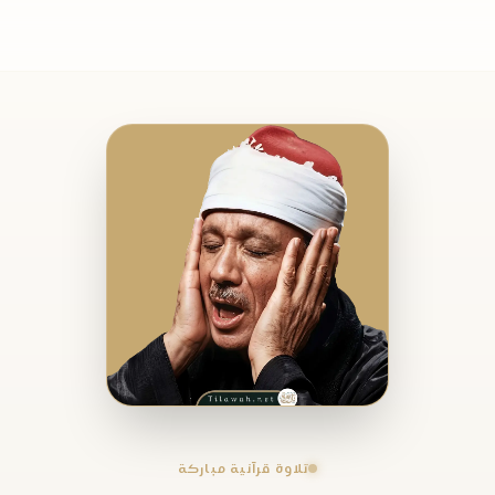
تلاوة قرآنية مباركة