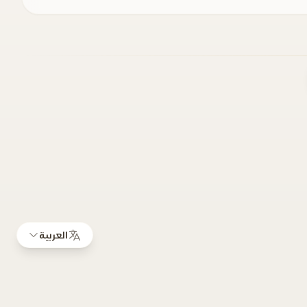
العربية