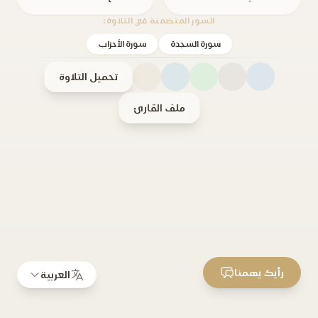
السور المتضمنة في التلاوة:
سورة السجدة
سورة الأحزاب
تحميل التلاوة
ملف القارئ
رأيك يهمنا
العربية