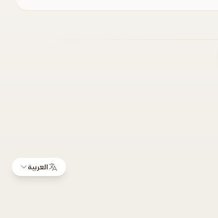
العربية