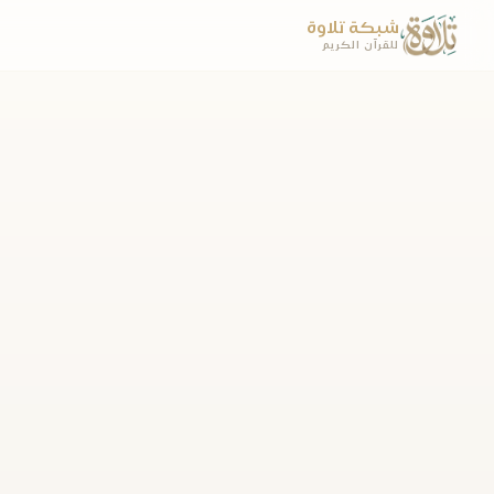
شبكة تلاوة
للقرآن الكريم