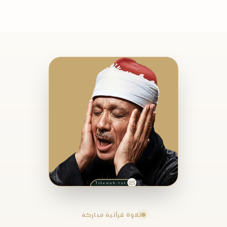
تلاوة قرآنية مباركة