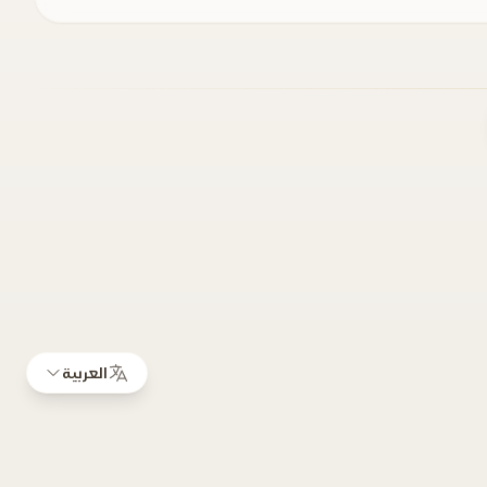
العربية