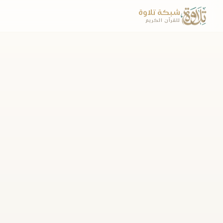
شبكة تلاوة
للقرآن الكريم