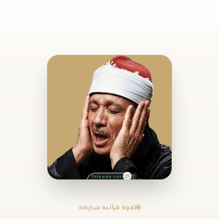
تلاوة قرآنية مباركة