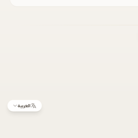
العربية