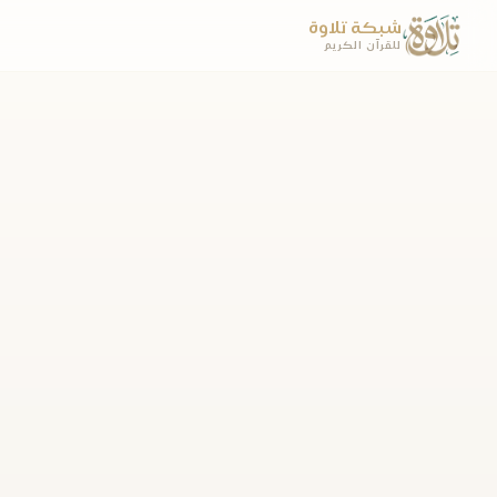
شبكة تلاوة
للقرآن الكريم