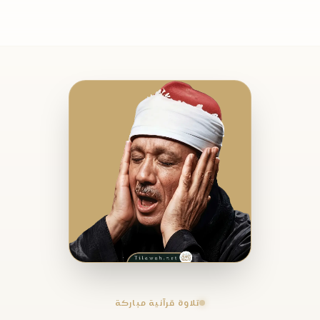
تلاوة قرآنية مباركة