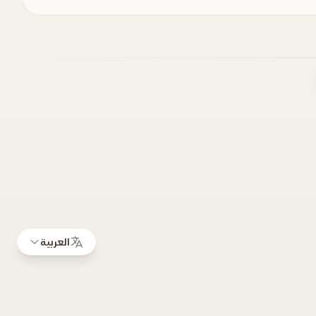
العربية