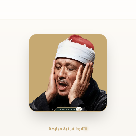
تلاوة قرآنية مباركة