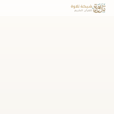
شبكة تلاوة
للقرآن الكريم