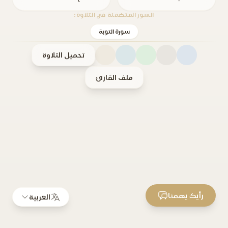
السور المتضمنة في التلاوة:
سورة التوبة
تحميل التلاوة
ملف القارئ
رأيك يهمنا
العربية