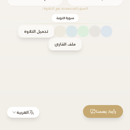
السور المتضمنة في التلاوة:
سورة التوبة
تحميل التلاوة
ملف القارئ
رأيك يهمنا
العربية