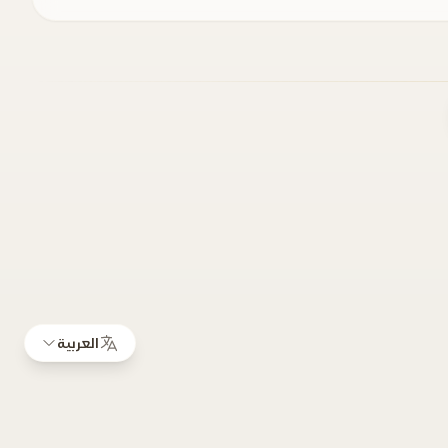
العربية