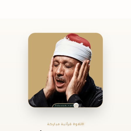
تلاوة قرآنية مباركة