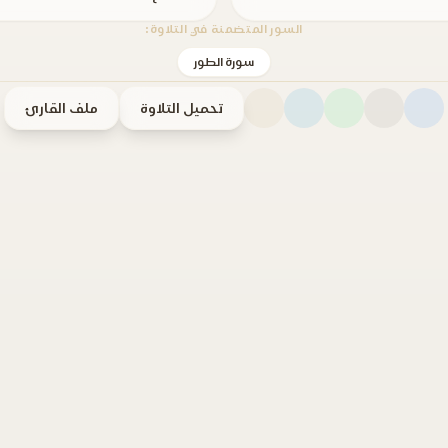
السور المتضمنة في التلاوة:
سورة الطور
تحميل التلاوة
ملف القارئ