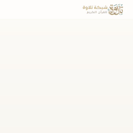
شبكة تلاوة
للقرآن الكريم