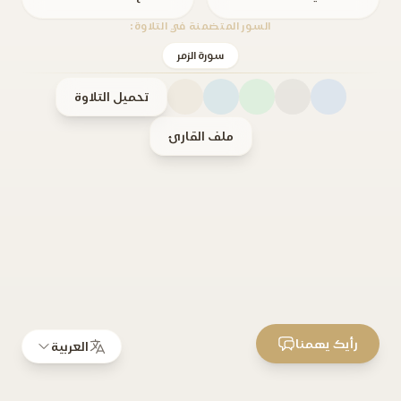
السور المتضمنة في التلاوة:
سورة الزمر
تحميل التلاوة
ملف القارئ
رأيك يهمنا
العربية