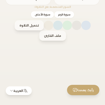
السور المتضمنة في التلاوة:
سورة الزمر
سورة الأعلى
تحميل التلاوة
ملف القارئ
رأيك يهمنا
العربية