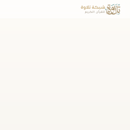
شبكة تلاوة
للقرآن الكريم