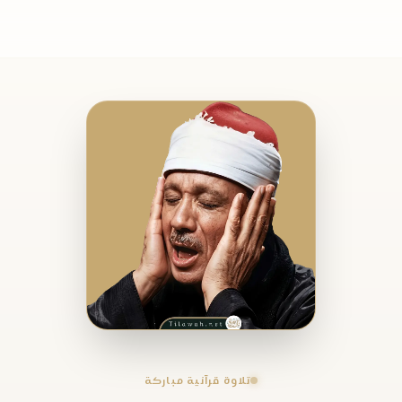
تلاوة قرآنية مباركة