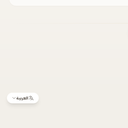
العربية