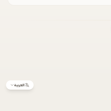
العربية