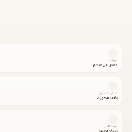
الرواية
حفص عن عاصم
مكان التسجيل
إذاعة الكويت
جودة الصوت
نسخة أصلية