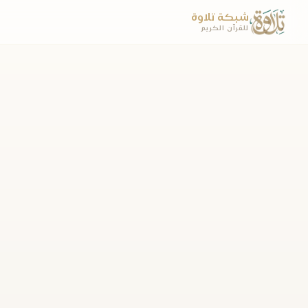
شبكة تلاوة
للقرآن الكريم