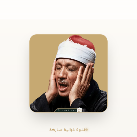
تلاوة قرآنية مباركة