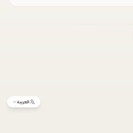
العربية