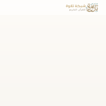
شبكة تلاوة
للقرآن الكريم