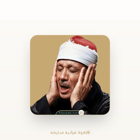
تلاوة قرآنية مباركة