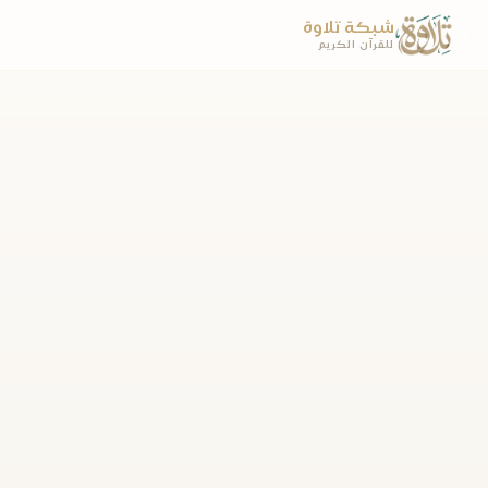
شبكة تلاوة
للقرآن الكريم