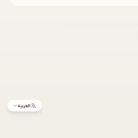
العربية