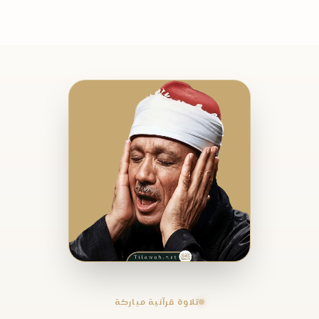
تلاوة قرآنية مباركة