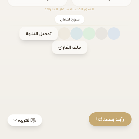
السور المتضمنة في التلاوة:
سورة لقمان
تحميل التلاوة
ملف القارئ
رأيك يهمنا
العربية