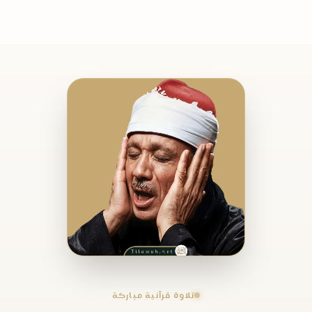
تلاوة قرآنية مباركة