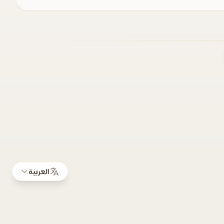
العربية