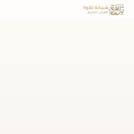
شبكة تلاوة
للقرآن الكريم