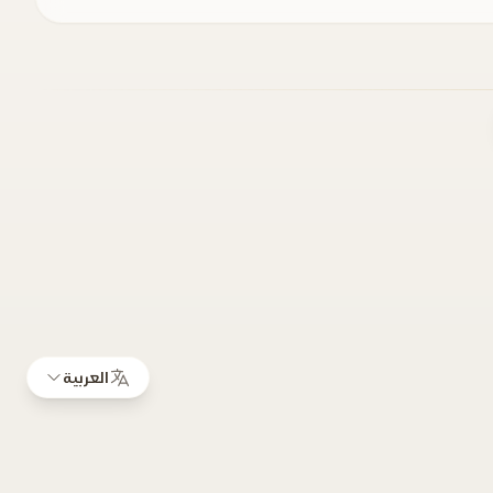
العربية