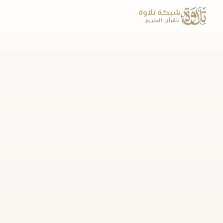
شبكة تلاوة
للقرآن الكريم