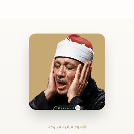
تلاوة قرآنية مباركة