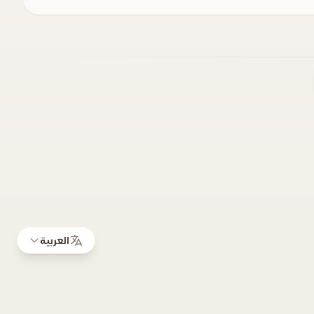
العربية