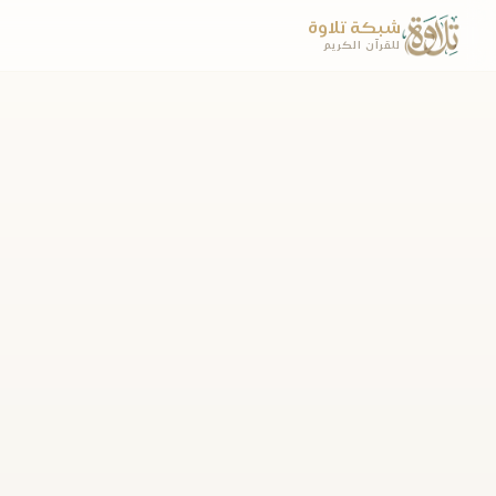
شبكة تلاوة
للقرآن الكريم