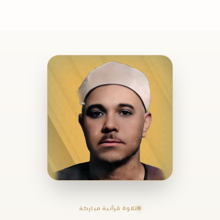
تلاوة قرآنية مباركة