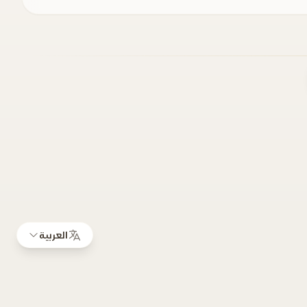
العربية