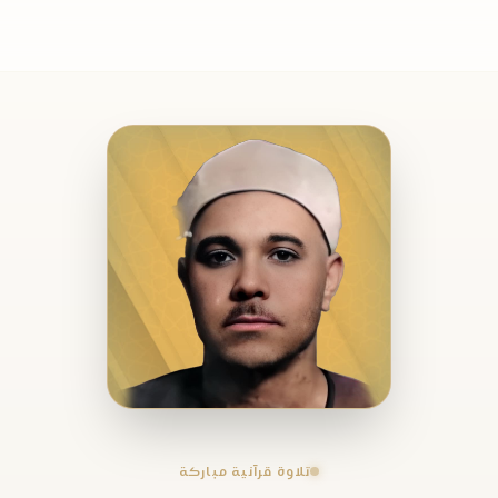
تلاوة قرآنية مباركة