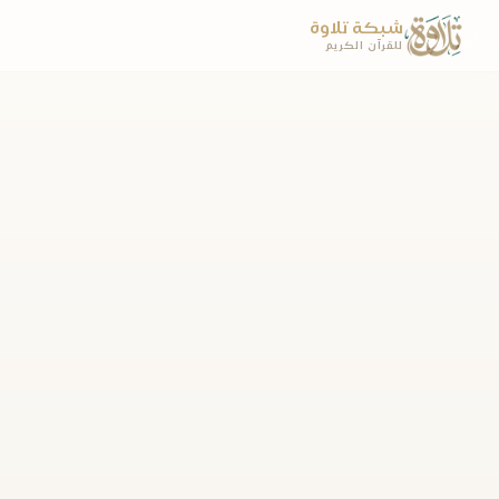
شبكة تلاوة
للقرآن الكريم