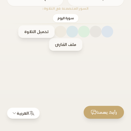
السور المتضمنة في التلاوة:
سورة الروم
تحميل التلاوة
ملف القارئ
رأيك يهمنا
العربية