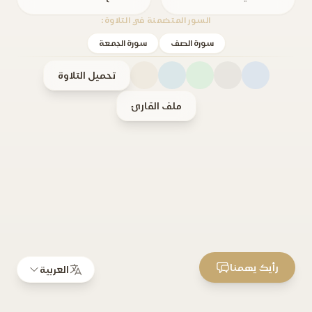
السور المتضمنة في التلاوة:
سورة الصف
سورة الجمعة
تحميل التلاوة
ملف القارئ
رأيك يهمنا
العربية