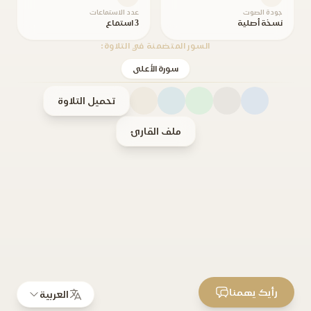
جودة الصوت
عدد الاستماعات
نسخة أصلية
3 استماع
السور المتضمنة في التلاوة:
سورة الأعلى
تحميل التلاوة
ملف القارئ
رأيك يهمنا
العربية