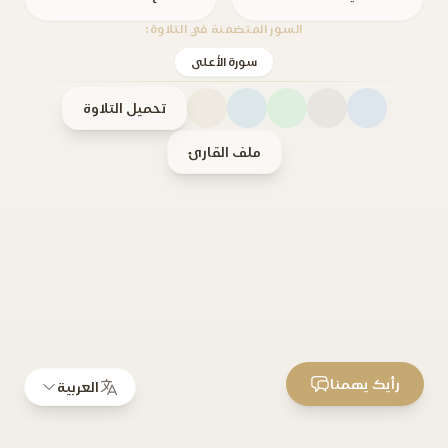
السور المتضمنة في التلاوة:
سورة الأعلى
تحميل التلاوة
ملف القارئ
رأيك يهمنا
العربية