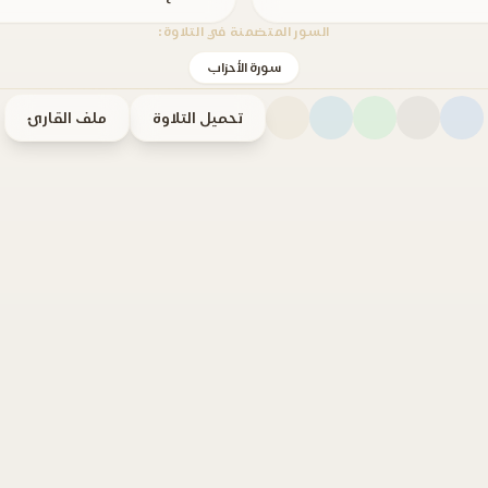
السور المتضمنة في التلاوة:
سورة الأحزاب
تحميل التلاوة
ملف القارئ