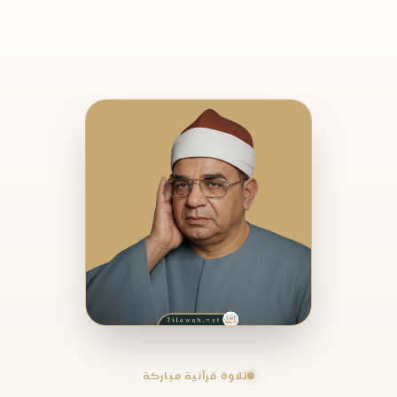
تلاوة قرآنية مباركة