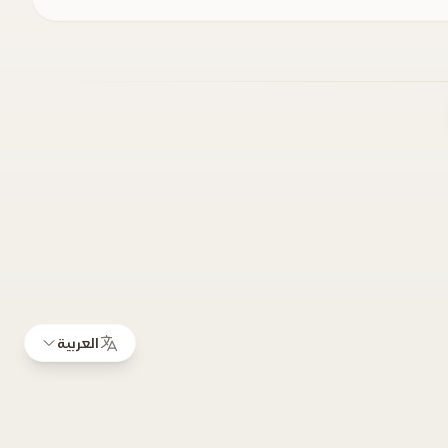
العربية