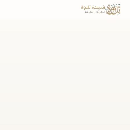
شبكة تلاوة
للقرآن الكريم