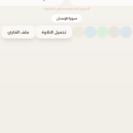
السور المتضمنة في التلاوة:
سورة الإنسان
تحميل التلاوة
ملف القارئ