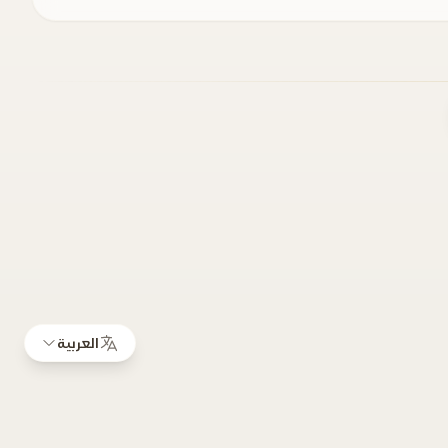
العربية