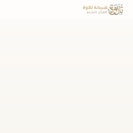
شبكة تلاوة
للقرآن الكريم