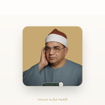
تلاوة قرآنية مباركة