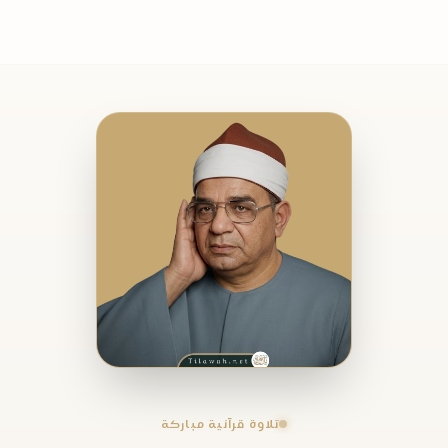
تلاوة قرآنية مباركة