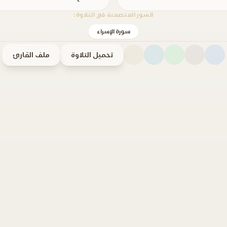
السور المتضمنة في التلاوة:
سورة الإسراء
تحميل التلاوة
ملف القارئ