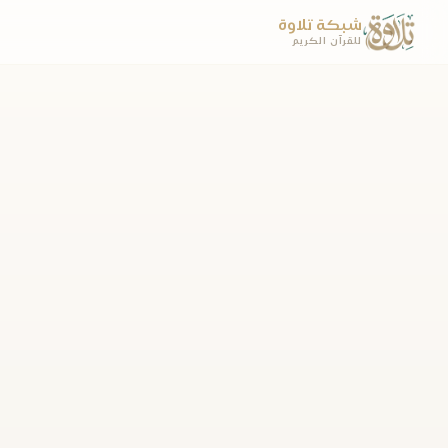
شبكة تلاوة
للقرآن الكريم