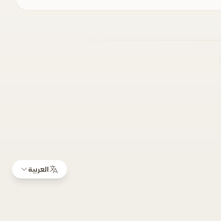
العربية