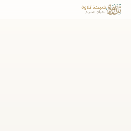
شبكة تلاوة
للقرآن الكريم