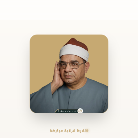
تلاوة قرآنية مباركة