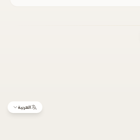
العربية