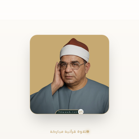
تلاوة قرآنية مباركة