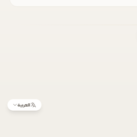
العربية