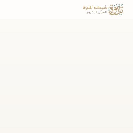
شبكة تلاوة
للقرآن الكريم