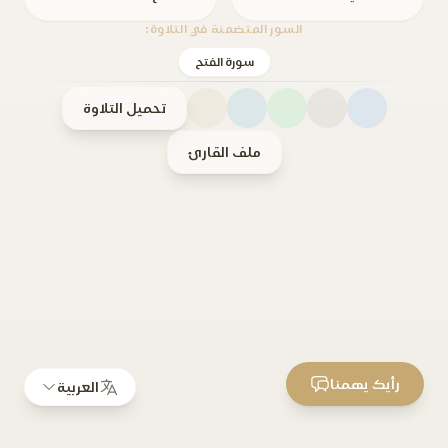
السور المتضمنة في التلاوة:
سورة الفتح
تحميل التلاوة
ملف القارئ
رأيك يهمنا
العربية